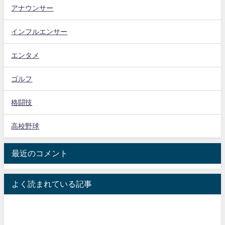
アナウンサー
インフルエンサー
エンタメ
ゴルフ
格闘技
高校野球
最近のコメント
よく読まれている記事