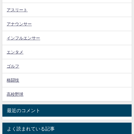
アスリート
アナウンサー
インフルエンサー
エンタメ
ゴルフ
格闘技
高校野球
最近のコメント
よく読まれている記事