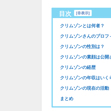
目次
[
非表示
]
クリムゾンとは何者？
クリムゾンさんのプロフ
クリムゾンの性別は？
クリムゾンの素顔は公開
クリムゾンの経歴
クリムゾンの年収はいく
クリムゾンの現在の活動
まとめ