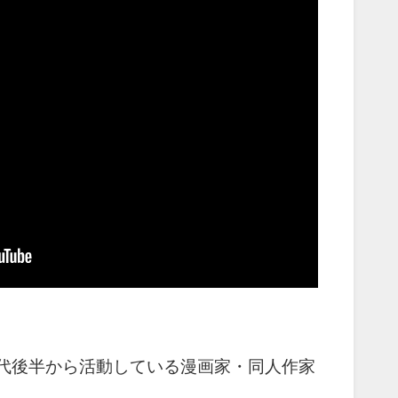
年代後半から活動している漫画家・同人作家