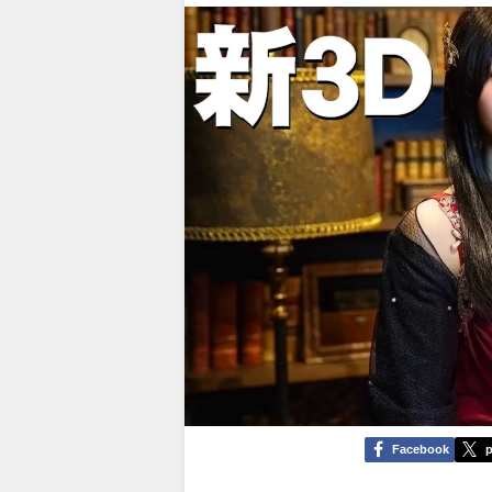
Facebook
p