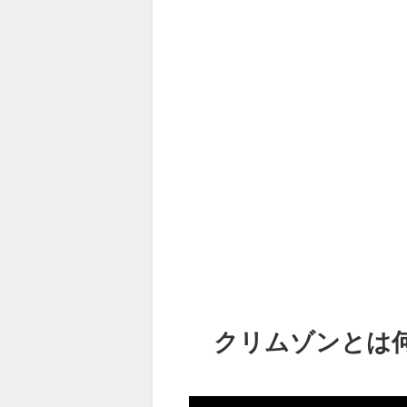
クリムゾンとは