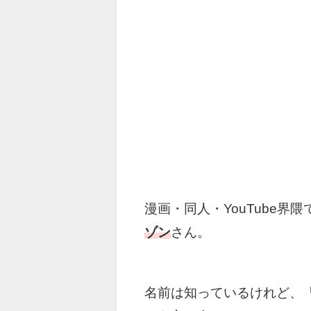
漫画・同人・YouTube
ゾン
さん。
名前は知っているけれど、