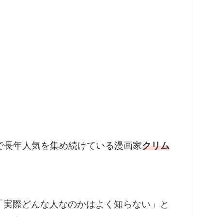
界隈で長年人気を集め続けている漫画家
クリム
「実際どんな人なのかはよく知らない」と