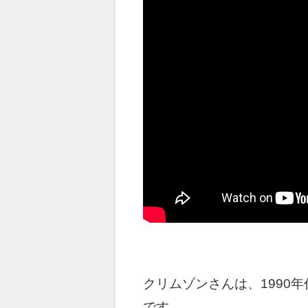
クリムゾンさんは、1990
です。