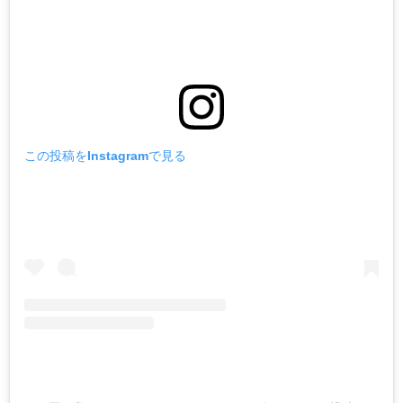
この投稿をInstagramで見る