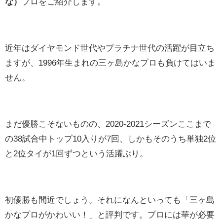
な）
プロをご紹介します。
近年はダイヤモンド世代やプラチナ世代の活躍が目立ち
ますが、1996年生まれの三ヶ島かなプロも負けてはいま
せん。
まだ優勝こそないものの、2020-2021シーズンここまで
の38試合中トップ10入りが7回、しかもそのうち単独2位
と2位タイが1回ずつという活躍ぶり。
初優勝も間近でしょう。それになんといっても「三ヶ島
かなプロがかわいい！」と評判です。プロには華が必要