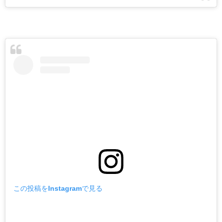
この投稿をInstagramで見る