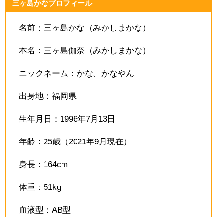
三ヶ島かなプロフィール
名前：三ヶ島かな（みかしまかな）
本名：三ヶ島伽奈（みかしまかな）
ニックネーム：かな、かなやん
出身地：福岡県
生年月日：1996年7月13日
年齢：25歳（2021年9月現在）
身長：164cm
体重：51kg
血液型：AB型