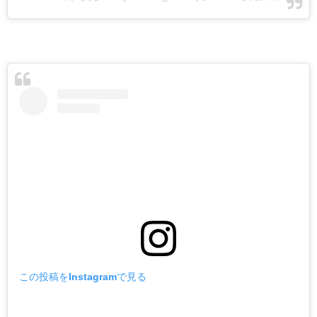
この投稿をInstagramで見る