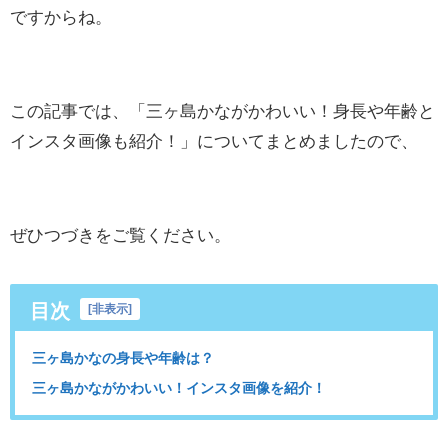
ですからね。
この記事では、「三ヶ島かながかわいい！身長や年齢と
インスタ画像も紹介！」についてまとめましたので、
ぜひつづきをご覧ください。
目次
[
非表示
]
三ヶ島かなの身長や年齢は？
三ヶ島かながかわいい！インスタ画像を紹介！