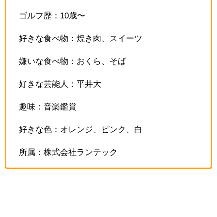
ゴルフ歴：10歳〜
好きな食べ物：焼き肉、スイーツ
嫌いな食べ物：おくら、そば
好きな芸能人：平井大
趣味：音楽鑑賞
好きな色：オレンジ、ピンク、白
所属：株式会社ランテック