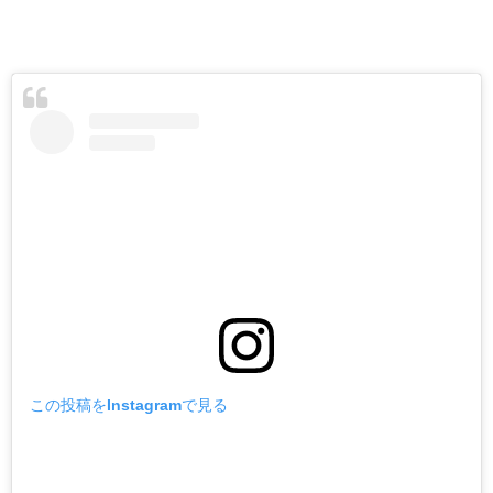
この投稿をInstagramで見る