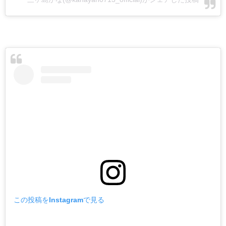
この投稿をInstagramで見る