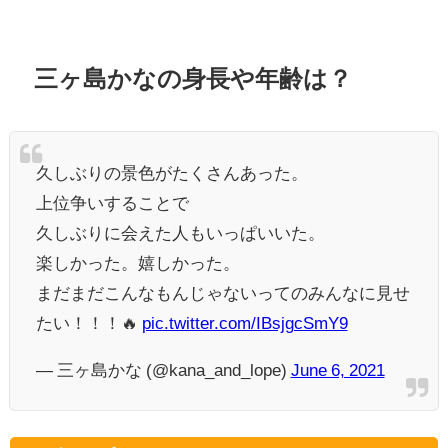
三ヶ島かなの身長や年齢は？
久しぶりの景色がたくさんあった。
上位争いすることで
久しぶりに会えた人もいっぱいいた。
楽しかった。嬉しかった。
まだまだこんなもんじゃないってのみんなに見せ
たい！！！🔥
pic.twitter.com/IBsjgcSmY9
— 三ヶ島かな (@kana_and_lope)
June 6, 2021