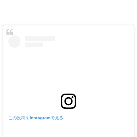
この投稿をInstagramで見る