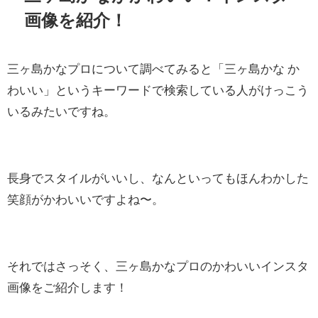
画像を紹介！
三ヶ島かなプロについて調べてみると「三ヶ島かな か
わいい」というキーワードで検索している人がけっこう
いるみたいですね。
長身でスタイルがいいし、なんといってもほんわかした
笑顔がかわいいですよね〜。
それではさっそく、三ヶ島かなプロのかわいいインスタ
画像をご紹介します！