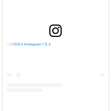
この投稿をInstagramで見る