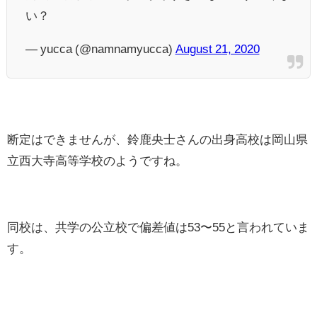
い？
— yucca (@namnamyucca)
August 21, 2020
断定はできませんが、鈴鹿央士さんの出身高校は岡山県
立西大寺高等学校のようですね。
同校は、共学の公立校で偏差値は53〜55と言われていま
す。