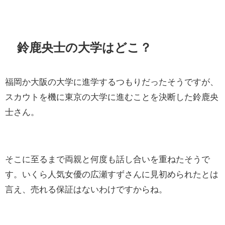
鈴鹿央士の大学はどこ？
福岡か大阪の大学に進学するつもりだったそうですが、
スカウトを機に東京の大学に進むことを決断した鈴鹿央
士さん。
そこに至るまで両親と何度も話し合いを重ねたそうで
す。いくら人気女優の広瀬すずさんに見初められたとは
言え、売れる保証はないわけですからね。