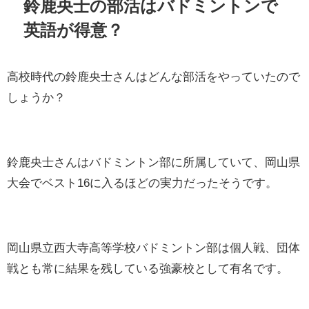
鈴鹿央士の部活はバドミントンで
英語が得意？
高校時代の鈴鹿央士さんはどんな部活をやっていたので
しょうか？
鈴鹿央士さんはバドミントン部に所属していて、岡山県
大会でベスト16に入るほどの実力だったそうです。
岡山県立西大寺高等学校バドミントン部は個人戦、団体
戦とも常に結果を残している強豪校として有名です。