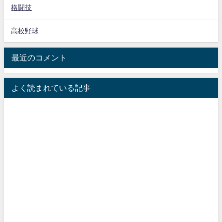
格闘技
高校野球
最近のコメント
よく読まれている記事