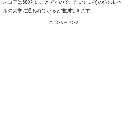
スコアは680とのことですので、だいたいその位のレベ
ルの大学に通われていると推測できます。
スポンサーリンク