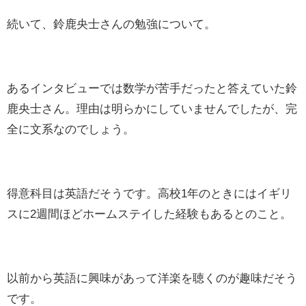
続いて、鈴鹿央士さんの勉強について。
あるインタビューでは数学が苦手だったと答えていた鈴
鹿央士さん。理由は明らかにしていませんでしたが、完
全に文系なのでしょう。
得意科目は英語だそうです。高校1年のときにはイギリ
スに2週間ほどホームステイした経験もあるとのこと。
以前から英語に興味があって洋楽を聴くのが趣味だそう
です。