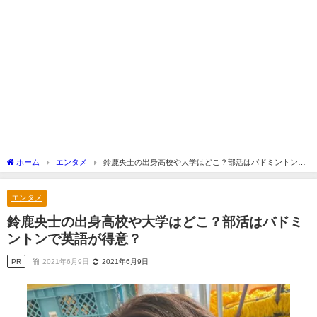
ホーム
エンタメ
鈴鹿央士の出身高校や大学はどこ？部活はバドミントンで
英語が得意？
エンタメ
鈴鹿央士の出身高校や大学はどこ？部活はバドミ
ントンで英語が得意？
PR
2021年6月9日
2021年6月9日