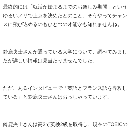
最終的には「就活が始まるまでのお楽しみ期間」という
ゆるいノリで上京を決めたとのこと。そうやってチャン
スに飛び込めるのもひとつの才能かも知れませんね。
鈴鹿央士さんが通っている大学について、調べてみまし
たが詳しい情報は見当たりませんでした。
ただ、あるインタビューで「英語とフランス語を専攻し
ている」と鈴鹿央士さんはおっしゃっています。
鈴鹿央士さんは高2で英検2級を取得し、現在のTOEICの