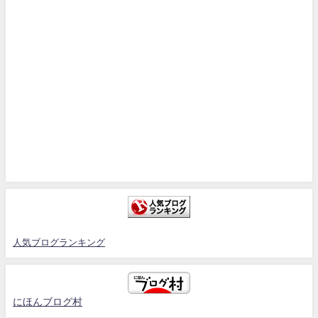
人気ブログランキング
にほんブログ村