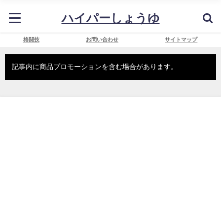
ハイパーしょうゆ
格闘技
お問い合わせ
サイトマップ
記事内に商品プロモーションを含む場合があります。