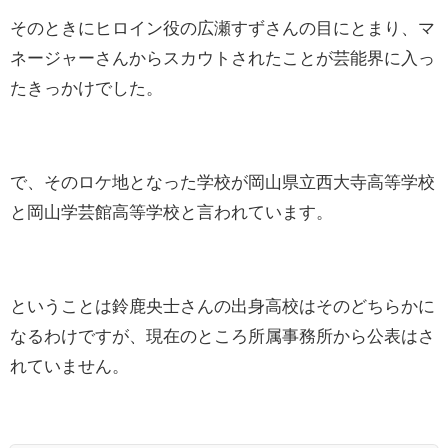
そのときにヒロイン役の広瀬すずさんの目にとまり、マ
ネージャーさんからスカウトされたことが芸能界に入っ
たきっかけでした。
で、そのロケ地となった学校が岡山県立西大寺高等学校
と岡山学芸館高等学校と言われています。
ということは鈴鹿央士さんの出身高校はそのどちらかに
なるわけですが、現在のところ所属事務所から公表はさ
れていません。