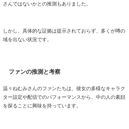
さんではないかとの推測もありました。
しかし、具体的な証拠は提示されておらず、多くが噂の
域を出ない状況です。
ファンの推測と考察
温々ねむみさんのファンたちは、彼女の多様なキャラク
ター設定や配信でのパフォーマンスから、中の人の素顔
を探ることに興味を持っています。