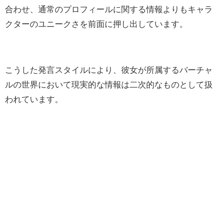
合わせ、通常のプロフィールに関する情報よりもキャラ
クターのユニークさを前面に押し出しています。
こうした発言スタイルにより、彼女が所属するバーチャ
ルの世界において現実的な情報は二次的なものとして扱
われています。