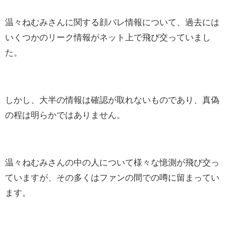
温々ねむみさんに関する顔バレ情報について、過去には
いくつかのリーク情報がネット上で飛び交っていまし
た。
しかし、大半の情報は確認が取れないものであり、真偽
の程は明らかではありません。
温々ねむみさんの中の人について様々な憶測が飛び交っ
ていますが、その多くはファンの間での噂に留まってい
ます。