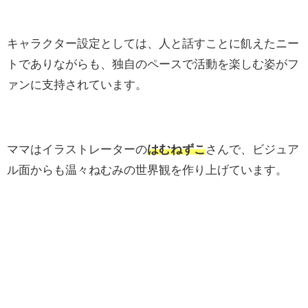
キャラクター設定としては、人と話すことに飢えたニー
トでありながらも、独自のペースで活動を楽しむ姿がフ
ァンに支持されています。
ママはイラストレーターの
はむねずこ
さんで、ビジュア
ル面からも温々ねむみの世界観を作り上げています。