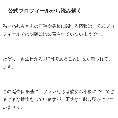
公式プロフィールから読み解く
温々ねむみさんの年齢や身長に関する情報は、公式プロ
フィールでは明確には公表されていないようです。
ただし、誕生日が2月10日であることは広く知られてい
ます。
この誕生日を基に、ファンたちは彼女の年齢についてさ
まざまな推測をしていますが、正式な年齢は明かされて
いません。