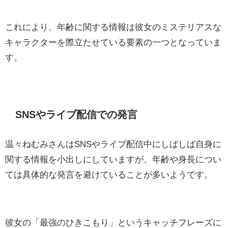
これにより、年齢に関する情報は彼女のミステリアスな
キャラクターを際立たせている要素の一つとなっていま
す。
SNSやライブ配信での発言
温々ねむみさんはSNSやライブ配信中にしばしば自身に
関する情報を小出しにしていますが、年齢や身長につい
ては具体的な発言を避けていることが多いようです。
彼女の「最強のひきこもり」というキャッチフレーズに