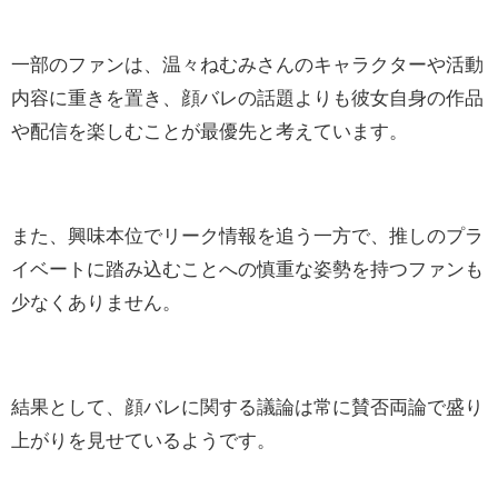
一部のファンは、温々ねむみさんのキャラクターや活動
内容に重きを置き、顔バレの話題よりも彼女自身の作品
や配信を楽しむことが最優先と考えています。
また、興味本位でリーク情報を追う一方で、推しのプラ
イベートに踏み込むことへの慎重な姿勢を持つファンも
少なくありません。
結果として、顔バレに関する議論は常に賛否両論で盛り
上がりを見せているようです。