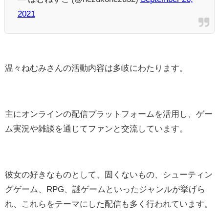
2021
温々ねむみさんの活動内容は多岐にわたります。
主にオンラインの配信プラットフォームを活用し、ゲー
ム実況や雑談を通じてファンと交流しています。
彼女の好きなものとして、固くないもの、シューティン
グゲーム、RPG、謎ゲームといったジャンルが挙げら
れ、これらをテーマにした配信も多く行われています。