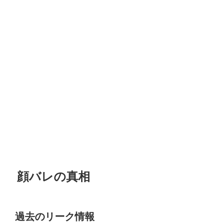
顔バレの真相
過去のリーク情報