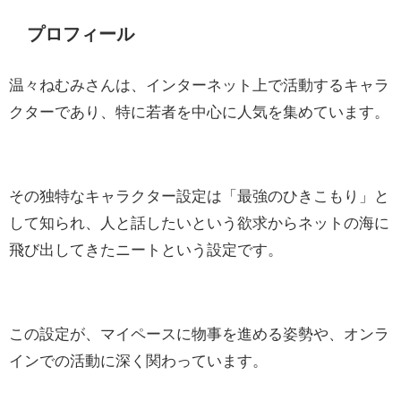
プロフィール
温々ねむみさんは、インターネット上で活動するキャラ
クターであり、特に若者を中心に人気を集めています。
その独特なキャラクター設定は「最強のひきこもり」と
して知られ、人と話したいという欲求からネットの海に
飛び出してきたニートという設定です。
この設定が、マイペースに物事を進める姿勢や、オンラ
インでの活動に深く関わっています。