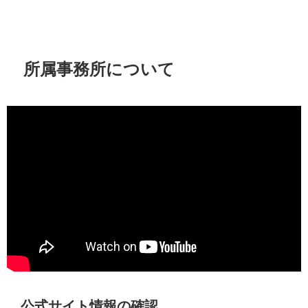
所属事務所について
公式サイト情報の確認