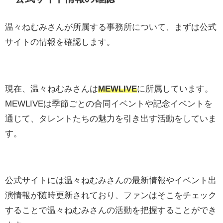
温々ねむみさんが所属する事務所について、まずは公式
サイトの情報を確認します。
現在、温々ねむみさんは
MEWLIVE
に所属しています。
MEWLIVEは季節ごとの合同イベントや記念イベントを
通じて、タレントたちの魅力を引き出す活動をしていま
す。
公式サイトには温々ねむみさんの最新情報やイベント出
演情報が随時更新されており、ファンはそこをチェック
することで温々ねむみさんの活動を把握することができ