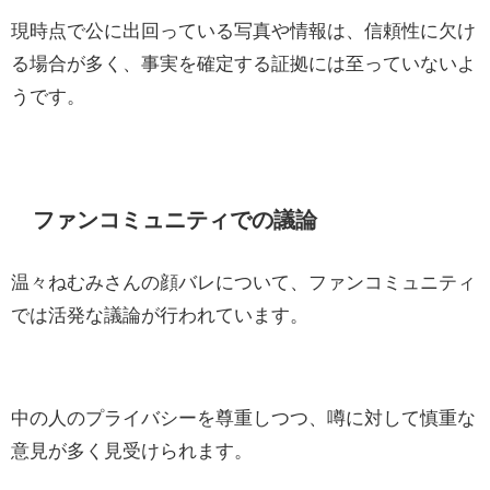
現時点で公に出回っている写真や情報は、信頼性に欠け
る場合が多く、事実を確定する証拠には至っていないよ
うです。
ファンコミュニティでの議論
温々ねむみさんの顔バレについて、ファンコミュニティ
では活発な議論が行われています。
中の人のプライバシーを尊重しつつ、噂に対して慎重な
意見が多く見受けられます。