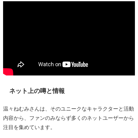
ネット上の噂と情報
温々ねむみさんは、そのユニークなキャラクターと活動
内容から、ファンのみならず多くのネットユーザーから
注目を集めています。