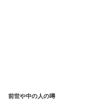
前世や中の人の噂