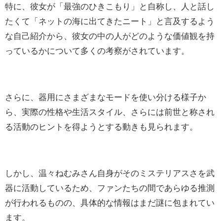
特に、彼女が「最強のひきこもり」と自称し、人と話し
たくて「ネットの海に出てきたニート」と言及するよう
な自己紹介から、彼女の中の人がどのような価値観を持
っているかについて多くの考察がされています。
さらに、器用にさまざまなモードを使い分ける様子か
ら、実際の性格や生活スタイル、さらには前世と称され
る活動のヒントを得ようとする動きも見られます。
しかし、温々ねむみさん自身がそのミステリアスさを武
器に活動しているため、ファンたちの間であらゆる推測
が行われるものの、具体的な情報はまだ謎に包まれてい
ます。