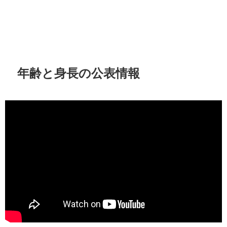
年齢と身長の公表情報