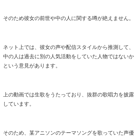
そのため彼女の前世や中の人に関する噂が絶えません。
ネット上では、彼女の声や配信スタイルから推測して、
中の人は過去に別の人気活動をしていた人物ではないか
という意見があります。
上の動画では生歌をうたっており、抜群の歌唱力を披露
しています。
そのため、某アニソンのテーマソングを歌っていた声優