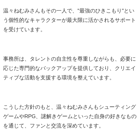
温々ねむみさんもその一人で、"最強のひきこもり"とい
う個性的なキャラクターが最大限に活かされるサポート
を受けています。
事務所は、タレントの自主性を尊重しながらも、必要に
応じた専門的なバックアップを提供しており、クリエイ
ティブな活動を支援する環境を整えています。
こうした方針のもと、温々ねむみさんもシューティング
ゲームやRPG、謎解きゲームといった自身の好きなもの
を通じて、ファンと交流を深めています。