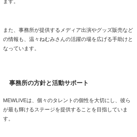
ます。
また、事務所が提供するメディア出演やグッズ販売など
の情報も、温々ねむみさんの活躍の場を広げる手助けと
なっています。
事務所の方針と活動サポート
MEWLIVEは、個々のタレントの個性を大切にし、彼ら
が最も輝けるステージを提供することを目指していま
す。