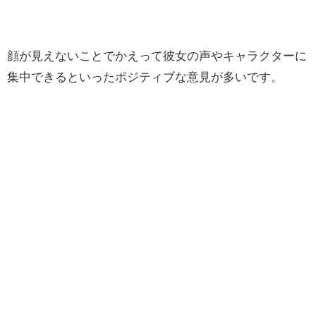
顔が見えないことでかえって彼女の声やキャラクターに
集中できるといったポジティブな意見が多いです。