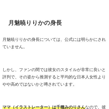
月魅暁りりかの身長
月魅暁りりかの身長については、公式には明らかにされ
ていません。
しかし、ファンの間では彼女のスタイルが非常に良いと
評判で、その姿から推測すると平均的な日本人女性より
やや高めではないかと噂されています。
ママ（イラストレーター）は千種みのりさん
なので、彼