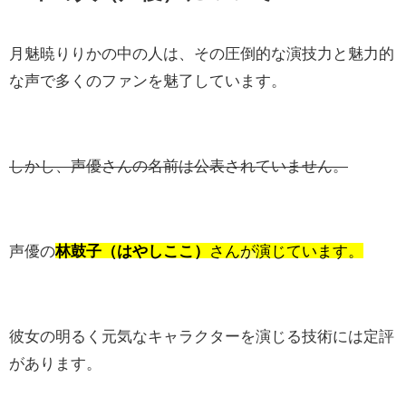
月魅暁りりかの中の人は、その圧倒的な演技力と魅力的
な声で多くのファンを魅了しています。
しかし、声優さんの名前は公表されていません。
声優の
林鼓子（はやしここ）
さん
が
演じています。
彼女の明るく元気なキャラクターを演じる技術には定評
があります。