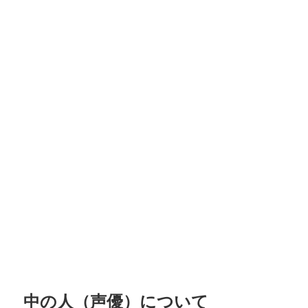
中の人（声優）について