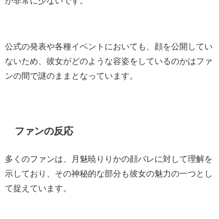
が非常に少ないです。
公式の発表や各種イベントにおいても、顔を公開してい
ないため、彼女がどのような容姿をしているのかはファ
ンの間で謎のままとなっています。
ファンの反応
多くのファンは、月魅暁りりかの顔バレに対して理解を
示しており、その神秘的な部分も彼女の魅力の一つとし
て捉えています。