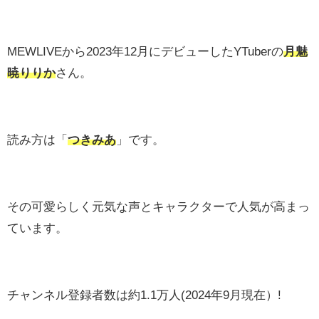
MEWLIVEから2023年12月にデビューしたYTuberの
月魅
暁りりか
さん。
読み方は「
つきみあ
」です。
その可愛らしく元気な声とキャラクターで人気が高まっ
ています。
チャンネル登録者数は約1.1万人(2024年9月現在）!