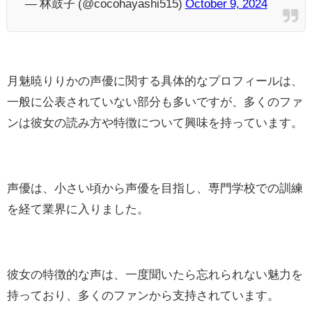
— 林鼓子 (@cocohayashi515)
October 9, 2024
月魅暁りりかの声優に関する具体的なプロフィールは、
一般に公表されていない部分も多いですが、多くのファ
ンは彼女の読み方や特徴について興味を持っています。
声優は、小さい頃から声優を目指し、専門学校での訓練
を経て業界に入りました。
彼女の特徴的な声は、一度聞いたら忘れられない魅力を
持っており、多くのファンから支持されています。