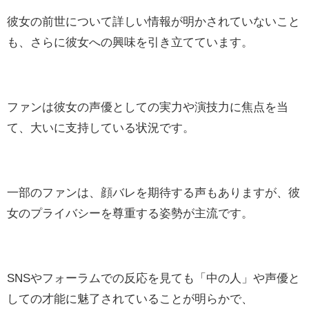
彼女の前世について詳しい情報が明かされていないこと
も、さらに彼女への興味を引き立てています。
ファンは彼女の声優としての実力や演技力に焦点を当
て、大いに支持している状況です。
一部のファンは、顔バレを期待する声もありますが、彼
女のプライバシーを尊重する姿勢が主流です。
SNSやフォーラムでの反応を見ても「中の人」や声優と
しての才能に魅了されていることが明らかで、