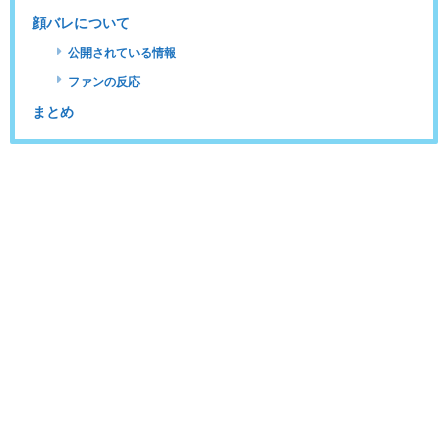
顔バレについて
公開されている情報
ファンの反応
まとめ