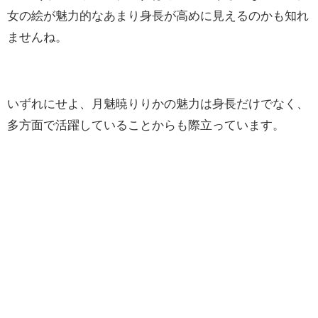
女の絵が魅力的なあまり身長が高めに見えるのかも知れ
ませんね。
いずれにせよ、月魅暁りりかの魅力は身長だけでなく、
多方面で活躍していることからも際立っています。