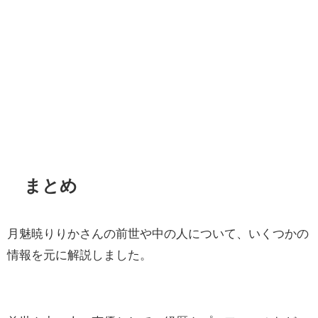
まとめ
月魅暁りりかさんの前世や中の人について、いくつかの
情報を元に解説しました。