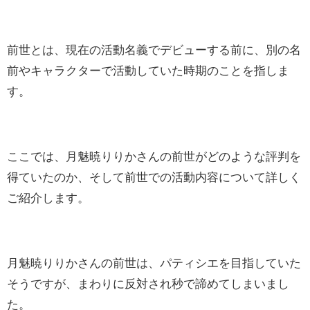
前世とは、現在の活動名義でデビューする前に、別の名
前やキャラクターで活動していた時期のことを指しま
す。
ここでは、月魅暁りりかさんの前世がどのような評判を
得ていたのか、そして前世での活動内容について詳しく
ご紹介します。
月魅暁りりかさんの前世は、パティシエを目指していた
そうですが、まわりに反対され秒で諦めてしまいまし
た。