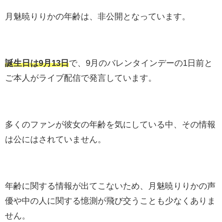
月魅暁りりかの年齢は、非公開となっています。
誕生日は9月13日
で、9月のバレンタインデーの1日前と
ご本人がライブ配信で発言しています。
多くのファンが彼女の年齢を気にしている中、その情報
は公にはされていません。
年齢に関する情報が出てこないため、月魅暁りりかの声
優や中の人に関する憶測が飛び交うことも少なくありま
せん。