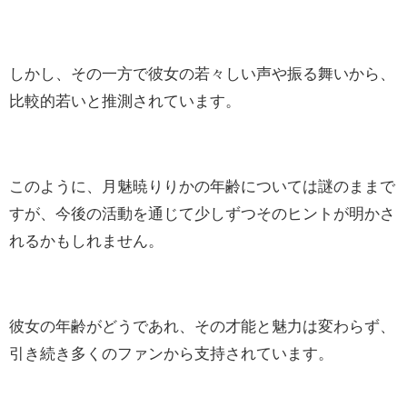
しかし、その一方で彼女の若々しい声や振る舞いから、
比較的若いと推測されています。
このように、月魅暁りりかの年齢については謎のままで
すが、今後の活動を通じて少しずつそのヒントが明かさ
れるかもしれません。
彼女の年齢がどうであれ、その才能と魅力は変わらず、
引き続き多くのファンから支持されています。