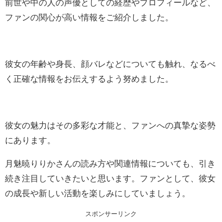
前世や中の人の声優としての経歴やプロフィールなど、
ファンの関心が高い情報をご紹介しました。
彼女の年齢や身長、顔バレなどについても触れ、なるべ
く正確な情報をお伝えするよう努めました。
彼女の魅力はその多彩な才能と、ファンへの真摯な姿勢
にあります。
月魅暁りりかさんの読み方や関連情報についても、引き
続き注目していきたいと思います。ファンとして、彼女
の成長や新しい活動を楽しみにしていましょう。
スポンサーリンク