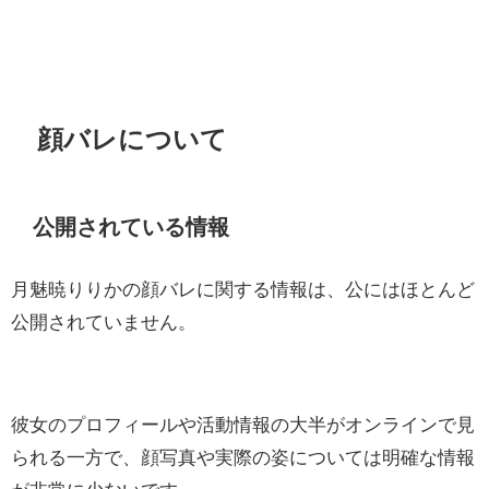
顔バレについて
公開されている情報
月魅暁りりかの顔バレに関する情報は、公にはほとんど
公開されていません。
彼女のプロフィールや活動情報の大半がオンラインで見
られる一方で、顔写真や実際の姿については明確な情報