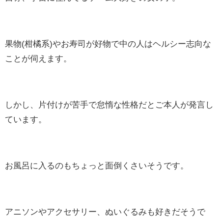
果物(柑橘系)やお寿司が好物で中の人はヘルシー志向な
ことが伺えます。
しかし、片付けが苦手で怠惰な性格だとご本人が発言し
ています。
お風呂に入るのもちょっと面倒くさいそうです。
アニソンやアクセサリー、ぬいぐるみも好きだそうで