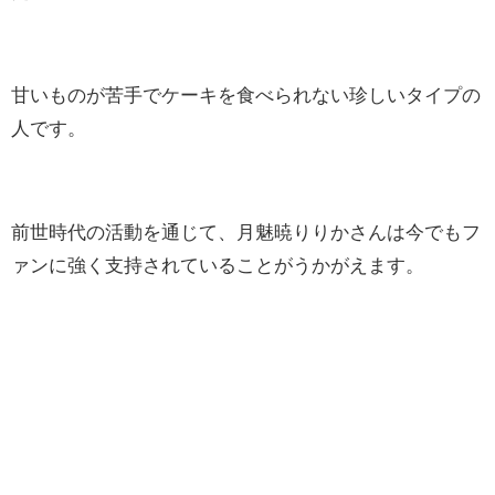
甘いものが苦手でケーキを食べられない珍しいタイプの
人です。
前世時代の活動を通じて、月魅暁りりかさんは今でもフ
ァンに強く支持されていることがうかがえます。