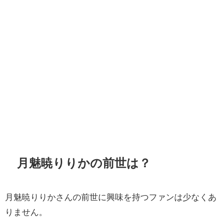
月魅暁りりかの前世は？
月魅暁りりかさんの前世に興味を持つファンは少なくあ
りません。