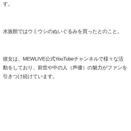
す。
水族館ではウミウシのぬいぐるみを買ったとのこと。
彼女は、MEWLIVE公式YouTubeチャンネルで様々な活
動をしており、前世や中の人（声優）の魅力がファンを
引きつけ続けています。