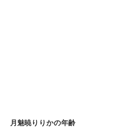
月魅暁りりかの年齢