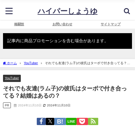
ハイパーしょうゆ
格闘技
お問い合わせ
サイトマップ
記事内に商品プロモーションを含む場合があります。
ホーム
YouTuber
それでも友達(ラム子)の彼氏はターボで付き合ってる？結
婚はあるの？
YouTuber
それでも友達(ラム子)の彼氏はターボで付き合っ
てる？結婚はあるの？
PR
2024年11月10日
2024年11月10日
LINE