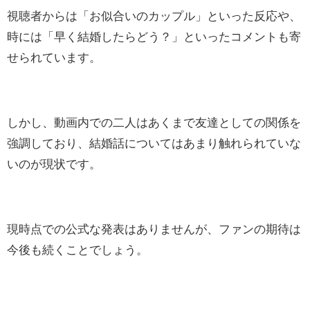
視聴者からは「お似合いのカップル」といった反応や、
時には「早く結婚したらどう？」といったコメントも寄
せられています。
しかし、動画内での二人はあくまで友達としての関係を
強調しており、結婚話についてはあまり触れられていな
いのが現状です。
現時点での公式な発表はありませんが、ファンの期待は
今後も続くことでしょう。