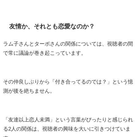
友情か、それとも恋愛なのか？
ラム子さんとターボさんの関係については、視聴者の間
で常に議論が巻き起こっています。
その仲良しぶりから「付き合ってるのでは？」という憶
測が後を絶ちません。
「友達以上恋人未満」という言葉がぴったりと感じられ
る2人の関係は、視聴者の興味を大いに引きつけていま