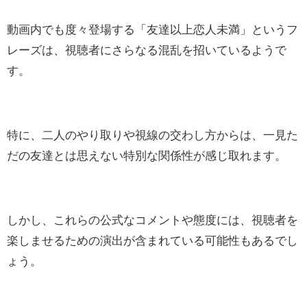
動画内でも度々登場する「友達以上恋人未満」というフ
レーズは、視聴者にさらなる混乱を招いているようで
す。
特に、二人のやり取りや視線の交わし方からは、一見た
だの友達とは思えない特別な関係性が感じ取れます。
しかし、これらの公式なコメントや態度には、視聴者を
楽しませるための演出が含まれている可能性もあるでし
ょう。