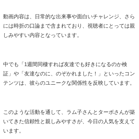
動画内容は、日常的な出来事や面白いチャレンジ、さら
には時折の口論まで含まれており、視聴者にとっては親
しみやすい内容となっています。
中でも「1週間同棲すれば友達でも好きになるのか検
証」や「友達なのに、のぞかれました！」といったコン
テンツは、彼らのユニークな関係性を反映しています。
このような活動を通して、ラム子さんとターボさんが築
いてきた信頼性と親しみやすさが、今日の人気を支えて
います。