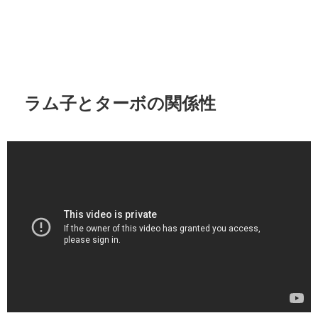
ラム子とターボの関係性