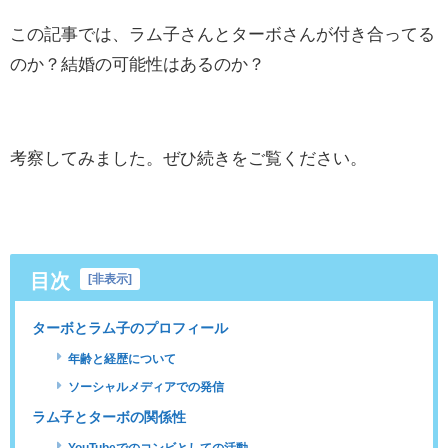
この記事では、ラム子さんとターボさんが付き合ってる
のか？結婚の可能性はあるのか？
考察してみました。ぜひ続きをご覧ください。
目次
[
非表示
]
ターボとラム子のプロフィール
年齢と経歴について
ソーシャルメディアでの発信
ラム子とターボの関係性
YouTubeでのコンビとしての活動