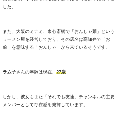
した。
また、大阪のミナミ、東心斎橋で「おんしゃ麺」という
ラーメン屋を経営しており、その店名は高知弁で「お
前」を意味する「おんしゃ」から来ているそうです。
ラム子
さんの年齢は現在、
27歳
。
しかし、彼女もまた「それでも友達」チャンネルの主要
メンバーとして存在感を発揮しています。