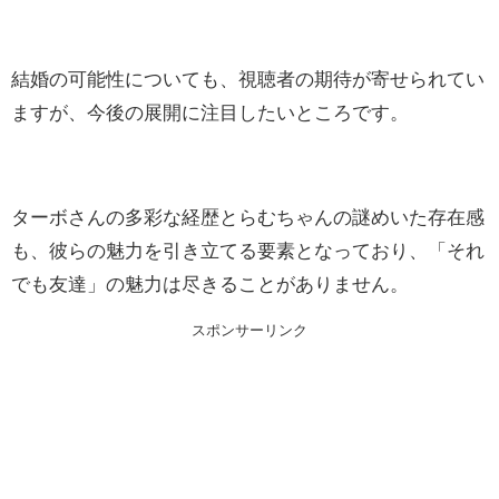
結婚の可能性についても、視聴者の期待が寄せられてい
ますが、今後の展開に注目したいところです。
ターボさんの多彩な経歴とらむちゃんの謎めいた存在感
も、彼らの魅力を引き立てる要素となっており、「それ
でも友達」の魅力は尽きることがありません。
スポンサーリンク