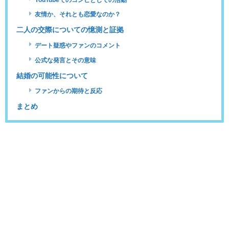
友情か、それとも恋愛なのか？
二人の交際についての憶測と証拠
デート疑惑やファンのコメント
公式な発言とその意味
結婚の可能性について
ファンからの期待と反応
まとめ