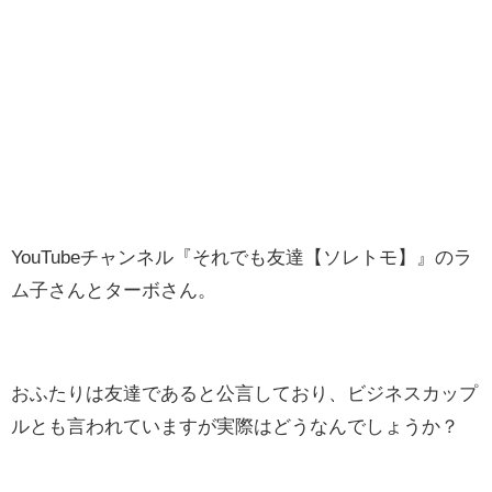
YouTubeチャンネル『それでも友達【ソレトモ】』のラ
ム子さんとターボさん。
おふたりは友達であると公言しており、ビジネスカップ
ルとも言われていますが実際はどうなんでしょうか？