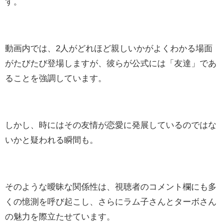
す。
動画内では、2人がどれほど親しいかがよくわかる場面
がたびたび登場しますが、彼らが公式には「友達」であ
ることを強調しています。
しかし、時にはその友情が恋愛に発展しているのではな
いかと疑われる瞬間も。
そのような曖昧な関係性は、視聴者のコメント欄にも多
くの憶測を呼び起こし、さらにラム子さんとターボさん
の魅力を際立たせています。