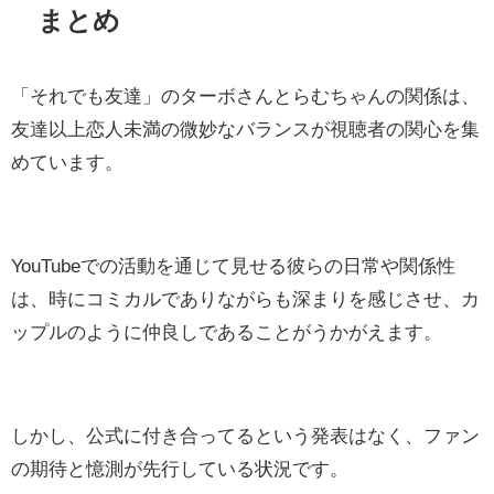
まとめ
「それでも友達」のターボさんとらむちゃんの関係は、
友達以上恋人未満の微妙なバランスが視聴者の関心を集
めています。
YouTubeでの活動を通じて見せる彼らの日常や関係性
は、時にコミカルでありながらも深まりを感じさせ、カ
ップルのように仲良しであることがうかがえます。
しかし、公式に付き合ってるという発表はなく、ファン
の期待と憶測が先行している状況です。