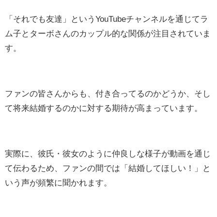
「それでも友達」というYouTubeチャンネルを通じてラ
ム子とターボさんのカップル的な関係が注目されていま
す。
ファンの皆さんからも、付き合ってるのかどうか、そし
て将来結婚するのかに対する期待が高まっています。
実際に、彼氏・彼女のように仲良しな様子が動画を通じ
て伝わるため、ファンの間では「結婚してほしい！」と
いう声が頻繁に聞かれます。