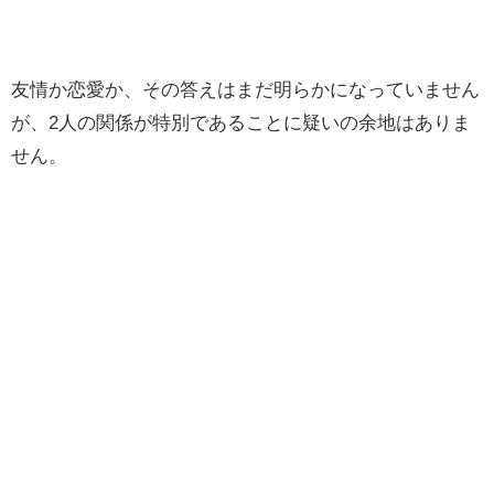
友情か恋愛か、その答えはまだ明らかになっていません
が、2人の関係が特別であることに疑いの余地はありま
せん。