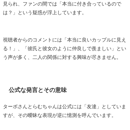
見られ、ファンの間では「本当に付き合っているので
は？」という疑惑が浮上しています。
視聴者からのコメントには「本当に良いカップルに見え
る！」、「彼氏と彼女のように仲良しで羨ましい」とい
う声が多く、二人の関係に対する興味が尽きません。
公式な発言とその意味
ターボさんとらむちゃんは公式には「友達」としていま
すが、その曖昧な表現が逆に憶測を呼んでいます。