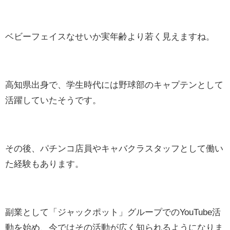
ベビーフェイスなせいか実年齢より若く見えますね。
高知県出身で、学生時代には野球部のキャプテンとして
活躍していたそうです。
その後、パチンコ店員やキャバクラスタッフとして働い
た経験もあります。
副業として「ジャックポット」グループでのYouTube活
動を始め、今ではその活動が広く知られるようになりま