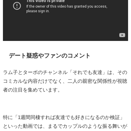
デート疑惑やファンのコメント
ラム子とターボのチャンネル「それでも友達」は、その
コミカルな内容だけでなく、二人の親密な関係性が視聴
者の注目を集めています。
特に「1週間同棲すれば友達でも好きになるのか検証」
といった動画では、まるでカップルのような振る舞いが