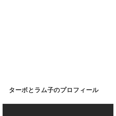
ターボとラム子のプロフィール