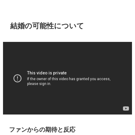
結婚の可能性について
ファンからの期待と反応