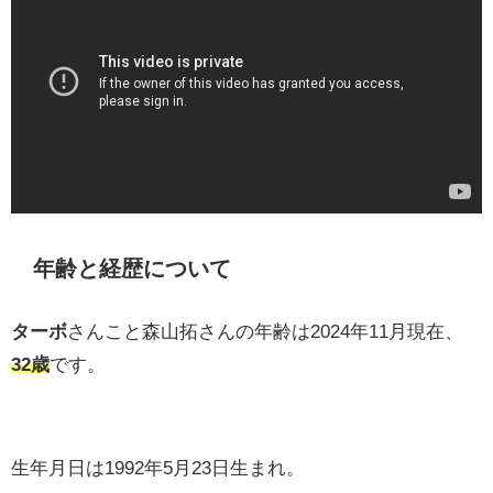
年齢と経歴について
ターボ
さんこと森山拓さんの年齢は2024年11月現在、
32歳
です。
生年月日は1992年5月23日生まれ。