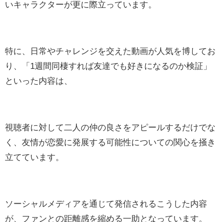
いキャラクターが更に際立っています。
特に、日常やチャレンジを交えた動画が人気を博してお
り、「1週間同棲すれば友達でも好きになるのか検証」
といった内容は、
視聴者に対して二人の仲の良さをアピールするだけでな
く、友情が恋愛に発展する可能性についての関心を掻き
立てています。
ソーシャルメディアを通じて発信されるこうした内容
が、ファンとの距離感を縮める一助となっています。