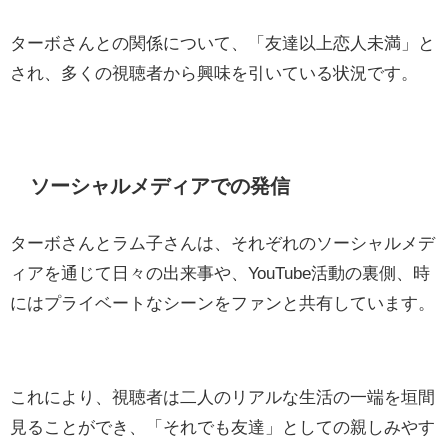
ターボさんとの関係について、「友達以上恋人未満」と
され、多くの視聴者から興味を引いている状況です。
ソーシャルメディアでの発信
ターボさんとラム子さんは、それぞれのソーシャルメデ
ィアを通じて日々の出来事や、YouTube活動の裏側、時
にはプライベートなシーンをファンと共有しています。
これにより、視聴者は二人のリアルな生活の一端を垣間
見ることができ、「それでも友達」としての親しみやす