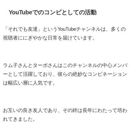
YouTubeでのコンビとしての活動
「それでも友達」というYouTubeチャンネルは、多くの
視聴者ににぎやかな日常を届けています。
ラム子さんとターボさんはこのチャンネルの中心メンバ
ーとして活躍しており、彼らの絶妙なコンビネーション
は幅広い層に人気です。
お互いの良き友人であり、その絆は長年にわたって培わ
れてきました。