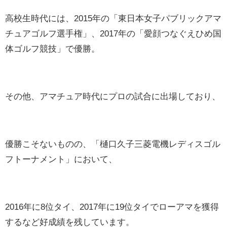
高校生時代には、2015年の「東日本女子パブリックアマ
チュアゴルフ選手権」、2017年の「愛顔つなぐえひめ国
体ゴルフ競技」で優勝。
その他、アマチュア時代にプロの試合に出場しており、
優勝こそないものの、「樋口久子三菱電機レディスゴル
フトーナメント」において、
2016年に8位タイ、2017年に19位タイでローアマを獲得
するなど好成績を残しています。