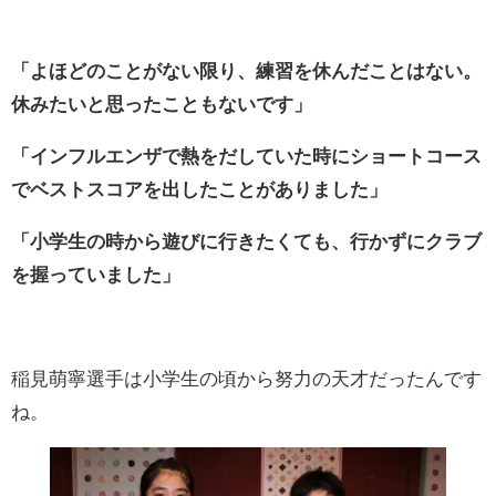
「よほどのことがない限り、練習を休んだことはない。
休みたいと思ったこともないです」
「インフルエンザで熱をだしていた時にショートコース
でベストスコアを出したことがありました」
「小学生の時から遊びに行きたくても、行かずにクラブ
を握っていました」
稲見萌寧選手は小学生の頃から努力の天才だったんです
ね。