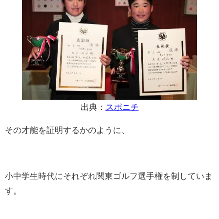
出典：
スポニチ
その才能を証明するかのように、
小中学生時代にそれぞれ関東ゴルフ選手権を制していま
す。