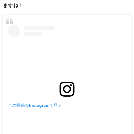
ますね！
この投稿をInstagramで見る