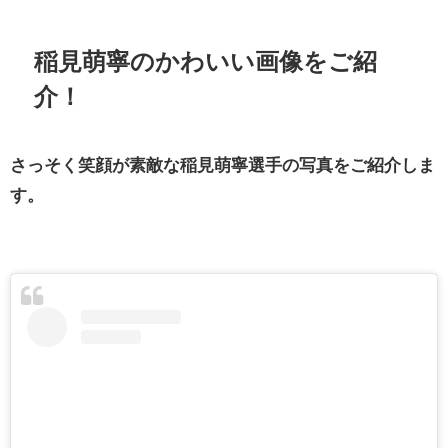
稲見萌寧のかわいい画像をご紹
介！
さっそく笑顔が素敵な稲見萌寧選手の写真をご紹介しま
す。