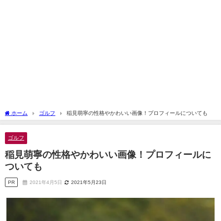
ホーム
ゴルフ
稲見萌寧の性格やかわいい画像！プロフィールについても
ゴルフ
稲見萌寧の性格やかわいい画像！プロフィールに
ついても
PR
2021年4月5日
2021年5月23日