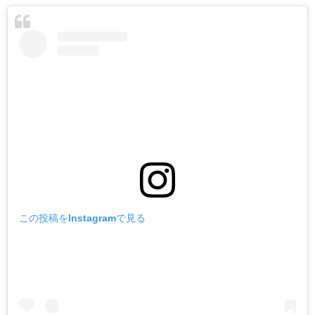
この投稿をInstagramで見る