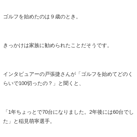
ゴルフを始めたのは９歳のとき。
きっかけは家族に勧められたことだそうです。
インタビュアーの戸張捷さんが「ゴルフを始めてどのく
らいで100切ったの？」と聞くと、
「1年ちょっとで70台になりました。2年後には60台でし
た」と稲見萌寧選手。