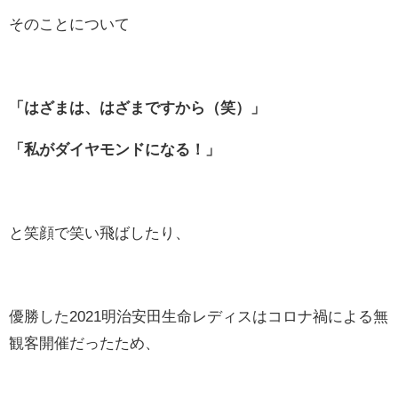
そのことについて
「はざまは、はざまですから（笑）」
「私がダイヤモンドになる！」
と笑顔で笑い飛ばしたり、
優勝した2021明治安田生命レディスはコロナ禍による無
観客開催だったため、