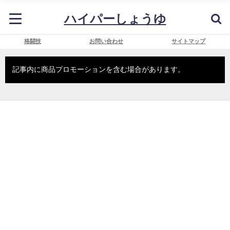
ハイパーしょうゆ
格闘技
お問い合わせ
サイトマップ
記事内に商品プロモーションを含む場合があります。