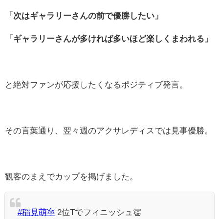
「次はギャラリーさんの前で優勝したい」
「ギャラリーさんが多ければ多いほど楽しくまわれる」
と絶対ファンが応援したくなるポジティブ発言。
その言葉通り、翌々週のアクサレディスでは見事優勝。
観客のまえでカップを掲げました。
#稲見萌寧
2位Tでフィニッシュ👏