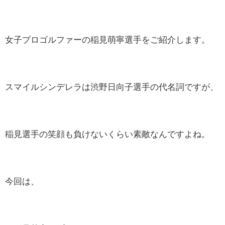
女子プロゴルファーの稲見萌寧選手をご紹介します。
スマイルシンデレラは渋野日向子選手の代名詞ですが、
稲見選手の笑顔も負けないくらい素敵なんですよね。
今回は、