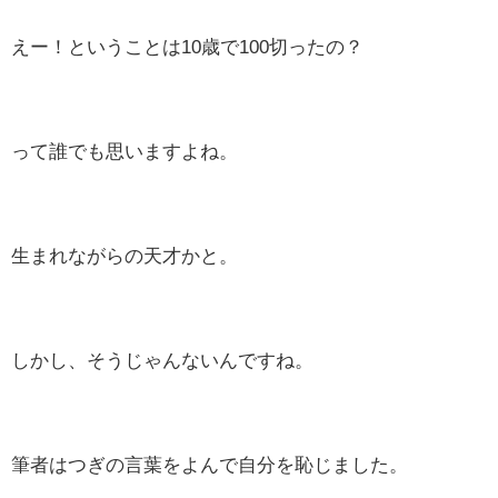
えー！ということは10歳で100切ったの？
って誰でも思いますよね。
生まれながらの天才かと。
しかし、そうじゃんないんですね。
筆者はつぎの言葉をよんで自分を恥じました。