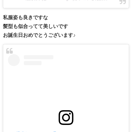
私服姿も良きですな
髪型も似合ってて美しいです
お誕生日おめでとうございます♪