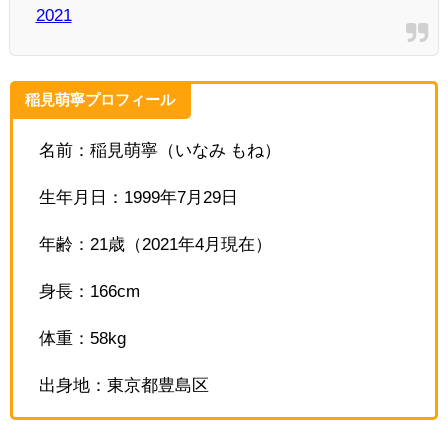
2021
稲見萌寧プロフィール
名前：稲見萌寧（いなみ もね）
生年月日：1999年7月29日
年齢：21歳（2021年4月現在）
身長：166cm
体重：58kg
出身地：東京都豊島区