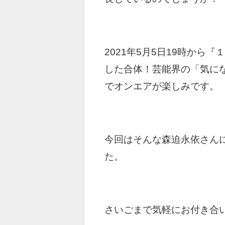
2021年5月5日19時から
『１
した合体！芸能界の「気に
でオンエアが楽しみです。
今回はそんな森迫永依さん
た。
さいごまで気軽にお付き合