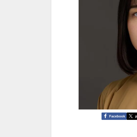
Facebook
p