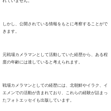
れていません。
しかし、公開されている情報をもとに考察することがで
きます。
元戦場カメラマンとして活動していた経歴から、ある程
度の年齢には達していると考えられます。
戦場カメラマンとしての経歴には、北朝鮮やイラク、イ
エメンでの活動が含まれており、これらの経験が詰まっ
たフォトエッセイも出版しています。