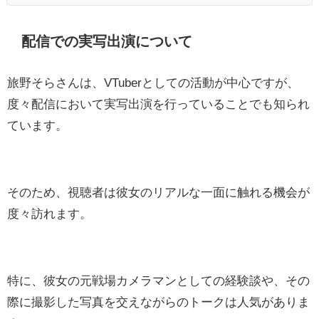
配信での実写出演について
旅野そらさんは、VTuberとしての活動が中心ですが、
度々配信において実写出演を行っていることでも知られ
ています。
そのため、視聴者は彼女のリアルな一面に触れる機会が
度々訪れます。
特に、彼女の元戦場カメラマンとしての経験談や、その
際に撮影した写真を交えながらのトークは人気がありま