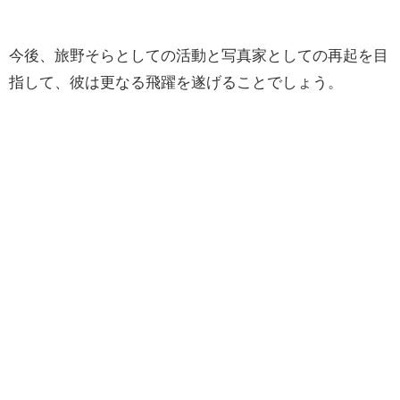
今後、旅野そらとしての活動と写真家としての再起を目
指して、彼は更なる飛躍を遂げることでしょう。