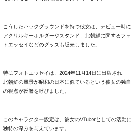
こうしたバックグラウンドを持つ彼女は、デビュー時に
アクリルキーホルダーやスタンド、北朝鮮に関するフォ
トエッセイなどのグッズも販売しました。
特にフォトエッセイは、2024年11月14日に出版され、
北朝鮮の風景が昭和の日本に似ているという彼女の独自
の視点が反響を呼びました。
このキャラクター設定は、彼女のVTuberとしての活動に
独特の深みを与えています。