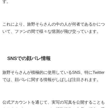
す。
これにより、旅野そらさんの中の人が何者であるかにつ
いて、ファンの間で様々な憶測が飛び交っています。
SNSでの顔バレ情報
旅野そらさんが積極的に使用しているSNS、特にTwitter
では、顔バレに関する情報がしばしば注目されます。
公式アカウントを通じて、実写の写真を公開することも