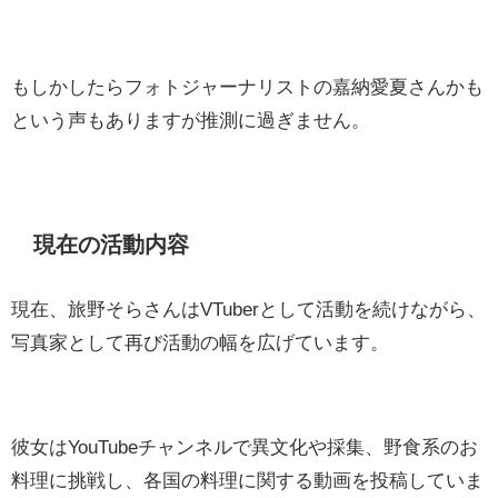
もしかしたらフォトジャーナリストの嘉納愛夏さんかも
という声もありますが推測に過ぎません。
現在の活動内容
現在、旅野そらさんはVTuberとして活動を続けながら、
写真家として再び活動の幅を広げています。
彼女はYouTubeチャンネルで異文化や採集、野食系のお
料理に挑戦し、各国の料理に関する動画を投稿していま