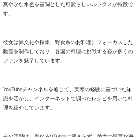
爽やかな水色を基調とした可愛らしいルックスが特徴で
す。
彼女は異文化や採集、野食系のお料理にフォーカスした
動画を制作しており、各国の料理に挑戦する姿が多くの
ファンを魅了しています。
YouTubeチャンネルを通じて、実際の経験に基づいた知
識を活かし、インターネットで調べたレシピを用いて料
理を紹介しています。
その活動は、単なるVTuberに留まらず、彼女の豊富な海