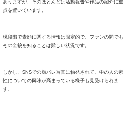
ありますが、そのほとんどは活動報告や作品の紹介に重
点を置いています。
現段階で素顔に関する情報は限定的で、ファンの間でも
その全貌を知ることは難しい状況です。
しかし、SNSでの顔バレ写真に触発されて、中の人の素
性についての興味が高まっている様子も見受けられま
す。