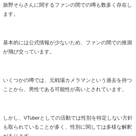
旅野そらさんに関するファンの間での噂も数多く存在し
ます。
基本的には公式情報が少ないため、ファンの間での推測
が飛び交っています。
いくつかの噂では、元戦場カメラマンという過去を持つ
ことから、男性である可能性が高いとされています。
しかし、VTuberとしての活動では性別を特定しない方針
も取られていることが多く、性別に関しては多様な解釈
があります。