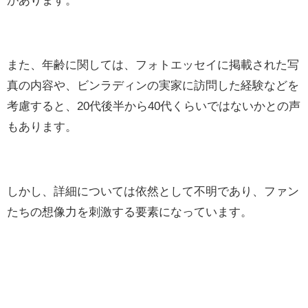
また、年齢に関しては、フォトエッセイに掲載された写
真の内容や、ビンラディンの実家に訪問した経験などを
考慮すると、20代後半から40代くらいではないかとの声
もあります。
しかし、詳細については依然として不明であり、ファン
たちの想像力を刺激する要素になっています。