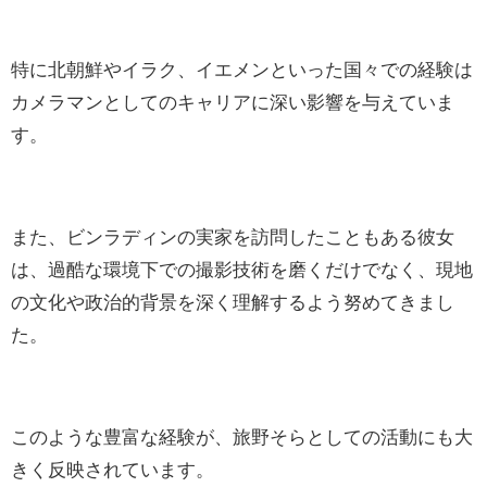
特に北朝鮮やイラク、イエメンといった国々での経験は
カメラマンとしてのキャリアに深い影響を与えていま
す。
また、ビンラディンの実家を訪問したこともある彼女
は、過酷な環境下での撮影技術を磨くだけでなく、現地
の文化や政治的背景を深く理解するよう努めてきまし
た。
このような豊富な経験が、旅野そらとしての活動にも大
きく反映されています。