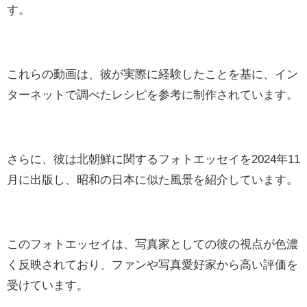
す。
これらの動画は、彼が実際に経験したことを基に、イン
ターネットで調べたレシピを参考に制作されています。
さらに、彼は北朝鮮に関するフォトエッセイを2024年11
月に出版し、昭和の日本に似た風景を紹介しています。
このフォトエッセイは、写真家としての彼の視点が色濃
く反映されており、ファンや写真愛好家から高い評価を
受けています。