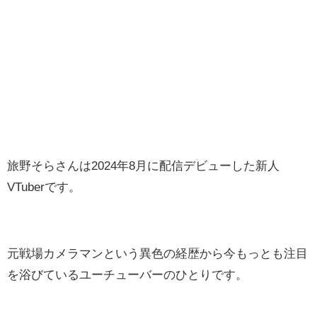
旅野そらさんは2024年8月に配信デビューした新人
VTuberです。
元戦場カメラマンという異色の経歴から今もっとも注目
を浴びているユーチューバーのひとりです。