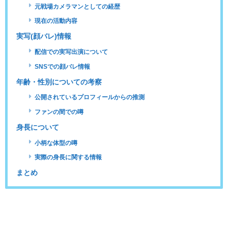
元戦場カメラマンとしての経歴
現在の活動内容
実写(顔バレ)情報
配信での実写出演について
SNSでの顔バレ情報
年齢・性別についての考察
公開されているプロフィールからの推測
ファンの間での噂
身長について
小柄な体型の噂
実際の身長に関する情報
まとめ