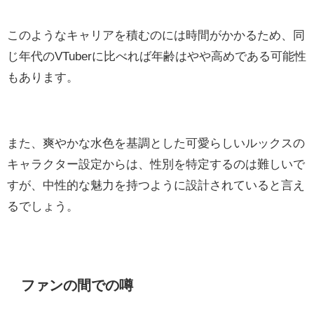
このようなキャリアを積むのには時間がかかるため、同
じ年代のVTuberに比べれば年齢はやや高めである可能性
もあります。
また、爽やかな水色を基調とした可愛らしいルックスの
キャラクター設定からは、性別を特定するのは難しいで
すが、中性的な魅力を持つように設計されていると言え
るでしょう。
ファンの間での噂