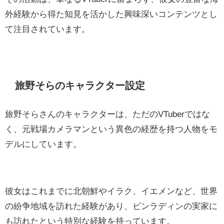
外経験から得た知見を活かした興味深いコンテンツとし
て注目されています。
旅野そらのキャラクター設定
旅野そらさんのキャラクターは、ただのVTuberではな
く、元戦場カメラマンという異色の経歴を持つ人物をモ
デルにしています。
彼女はこれまでに北朝鮮やイラク、イエメンなど、世界
の紛争地域を訪れた経験があり、ビンラディンの実家に
も訪れたという特別な経験を持っています。