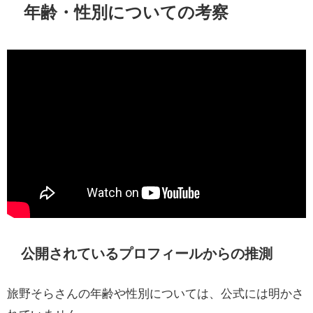
年齢・性別についての考察
公開されているプロフィールからの推測
旅野そらさんの年齢や性別については、公式には明かさ