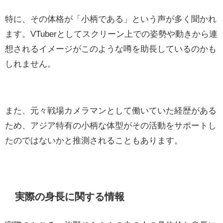
特に、その体格が「小柄である」という声が多く聞かれ
ます。VTuberとしてスクリーン上での姿勢や動きから連
想されるイメージがこのような噂を助長しているのかも
しれません。
また、元々戦場カメラマンとして働いていた経歴がある
ため、アジア特有の小柄な体型がその活動をサポートし
たのではないかと推測されることもあります。
実際の身長に関する情報