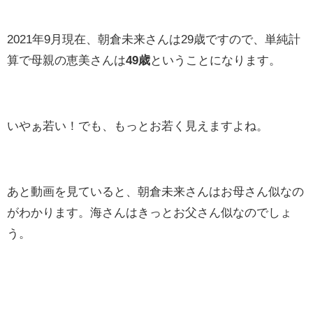
2021年9月現在、朝倉未来さんは29歳ですので、単純計
算で母親の恵美さんは
49歳
ということになります。
いやぁ若い！でも、もっとお若く見えますよね。
あと動画を見ていると、朝倉未来さんはお母さん似なの
がわかります。海さんはきっとお父さん似なのでしょ
う。