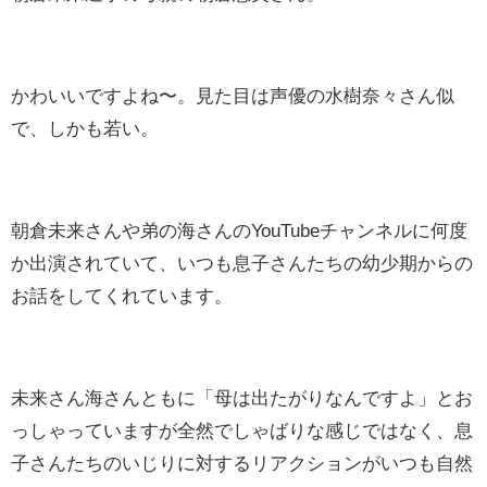
かわいいですよね〜。見た目は声優の水樹奈々さん似
で、しかも若い。
朝倉未来さんや弟の海さんのYouTubeチャンネルに何度
か出演されていて、いつも息子さんたちの幼少期からの
お話をしてくれています。
未来さん海さんともに「母は出たがりなんですよ」とお
っしゃっていますが全然でしゃばりな感じではなく、息
子さんたちのいじりに対するリアクションがいつも自然