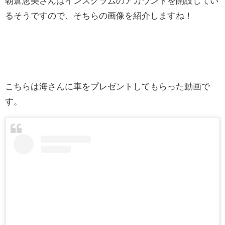
朝倉恵美さんはインスグラムのアカウントを開設してい
るそうですので、そちらの画像を紹介しますね！
こちらは海さんに車をプレゼントしてもらった動画で
す。