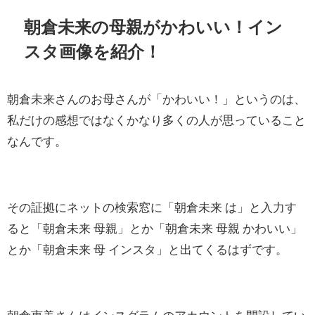
朝倉未来の母親がかわいい！イン
スタ画像を紹介！
朝倉未来さんのお母さんが「かわいい！」というのは、
私だけの感想ではなくかなり多くの人が思っていること
なんです。
その証拠にネットの検索窓に「朝倉未来 は」と入力す
ると「朝倉未来 母親」とか「朝倉未来 母親 かわいい」
とか「朝倉未来 母 インスタ」と出てくるはずです。