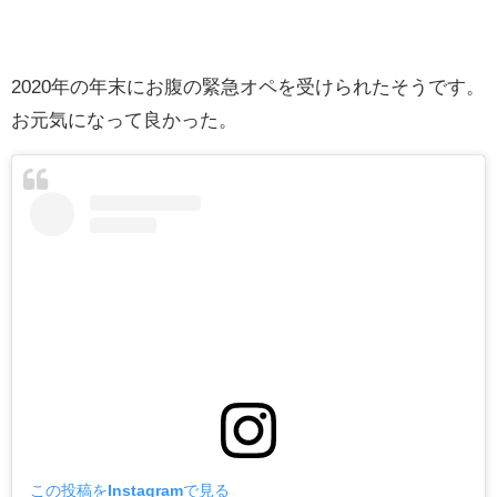
2020年の年末にお腹の緊急オペを受けられたそうです。
お元気になって良かった。
この投稿をInstagramで見る