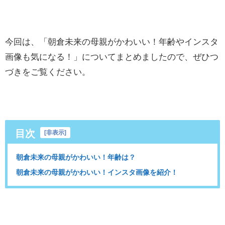
今回は、「朝倉未来の母親がかわいい！年齢やインスタ
画像も気になる！」についてまとめましたので、ぜひつ
づきをご覧ください。
目次
[
非表示
]
朝倉未来の母親がかわいい！年齢は？
朝倉未来の母親がかわいい！インスタ画像を紹介！