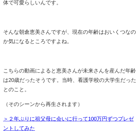
体で可愛らしいんです。
そんな朝倉恵美さんですが、現在の年齢はおいくつなの
か気になるところですよね。
こちらの動画によると恵美さんが未来さんを産んだ年齢
は20歳だったそうです。当時、看護学校の大学生だった
とのこと。
（そのシーンから再生されます）
＞２年ぶりに祖父母に会いに行って100万円ずつプレゼ
ントしてみた