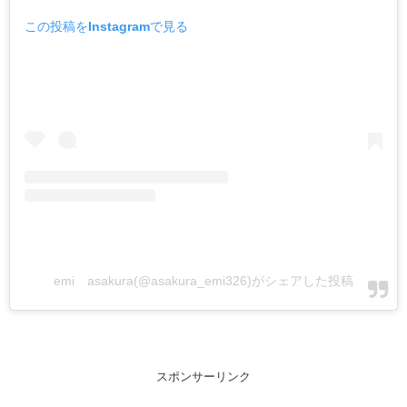
この投稿をInstagramで見る
emi asakura(@asakura_emi326)がシェアした投稿
スポンサーリンク