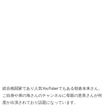
総合格闘家であり人気YouTuberでもある朝倉未来さん。
ご自身や弟の海さんのチャンネルに母親の恵美さんが何
度か出演されており話題になっています。