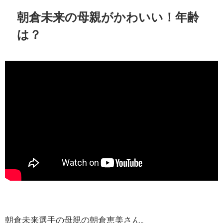
朝倉未来の母親がかわいい！年齢
は？
朝倉未来選手の母親の朝倉恵美さん。