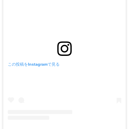
この投稿をInstagramで見る