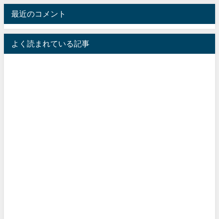
最近のコメント
よく読まれている記事