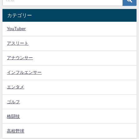
カテゴリー
YouTuber
アスリート
アナウンサー
インフルエンサー
エンタメ
ゴルフ
格闘技
高校野球