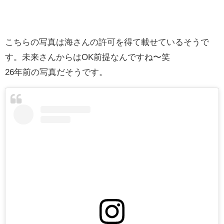
こちらの写真は海さんの許可を得て載せているそうで
す。未来さんからはOK前提なんですね〜笑
26年前の写真だそうです。