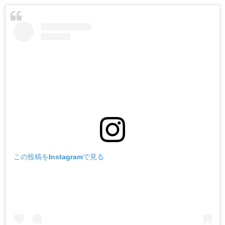
この投稿をInstagramで見る